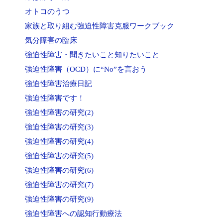
オトコのうつ
家族と取り組む強迫性障害克服ワークブック
気分障害の臨床
強迫性障害・聞きたいこと知りたいこと
強迫性障害（OCD）に“No”を言おう
強迫性障害治療日記
強迫性障害です！
強迫性障害の研究(2)
強迫性障害の研究(3)
強迫性障害の研究(4)
強迫性障害の研究(5)
強迫性障害の研究(6)
強迫性障害の研究(7)
強迫性障害の研究(9)
強迫性障害への認知行動療法