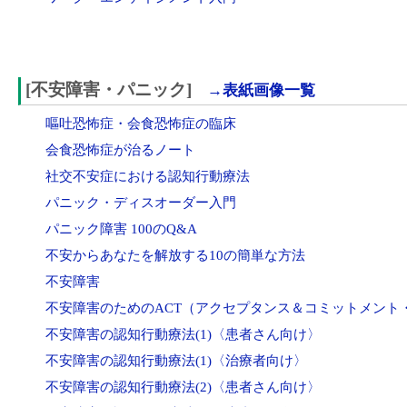
[不安障害・パニック]
→表紙画像一覧
嘔吐恐怖症・会食恐怖症の臨床
会食恐怖症が治るノート
社交不安症における認知行動療法
パニック・ディスオーダー入門
パニック障害 100のQ&A
不安からあなたを解放する10の簡単な方法
不安障害
不安障害のためのACT（アクセプタンス＆コミットメント
不安障害の認知行動療法(1)〈患者さん向け〉
不安障害の認知行動療法(1)〈治療者向け〉
不安障害の認知行動療法(2)〈患者さん向け〉