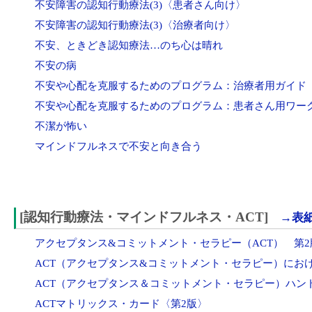
不安障害の認知行動療法(3)〈患者さん向け〉
不安障害の認知行動療法(3)〈治療者向け〉
不安、ときどき認知療法…のち心は晴れ
不安の病
不安や心配を克服するためのプログラム：治療者用ガイド
不安や心配を克服するためのプログラム：患者さん用ワー
不潔が怖い
マインドフルネスで不安と向き合う
[認知行動療法・マインドフルネス・ACT]
→表紙
アクセプタンス&コミットメント・セラピー（ACT） 第2
ACT（アクセプタンス&コミットメント・セラピー）にお
ACT（アクセプタンス＆コミットメント・セラピー）ハン
ACTマトリックス・カード〈第2版〉