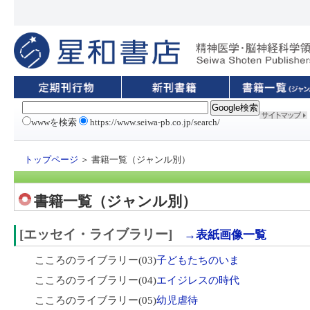
wwwを検索
https://www.seiwa-pb.co.jp/search/
トップページ
＞ 書籍一覧（ジャンル別）
書籍一覧（ジャンル別）
[エッセイ・ライブラリー]
→表紙画像一覧
こころのライブラリー(03)
子どもたちのいま
こころのライブラリー(04)
エイジレスの時代
こころのライブラリー(05)
幼児虐待