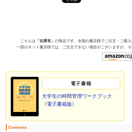
こちらは
「在庫有」
の商品です。全国の書店様でご注文・ご購入
一部のネット書店様では、ご注文できない場合がございますが、そ
電子書籍
大学生の時間管理ワークブック
《電子書籍版》
Contents