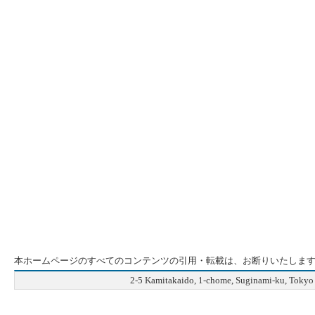
本ホームページのすべてのコンテンツの引用・転載は、お断りいたしま
2-5 Kamitakaido, 1-chome, Suginami-ku, Tok