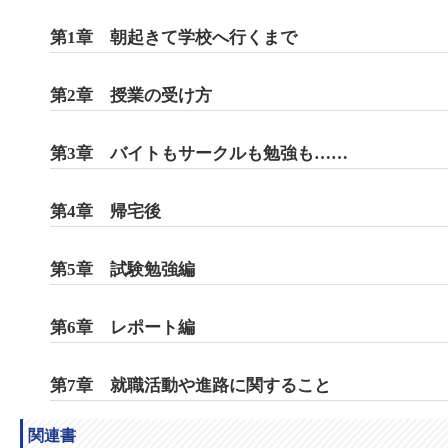
第1章 朝起きて学校へ行くまで
第2章 授業の受け方
第3章 バイトもサークルも勉強も……
第4章 帰宅後
第5章 試験勉強編
第6章 レポート編
第7章 就職活動や進路に関すること
関連書