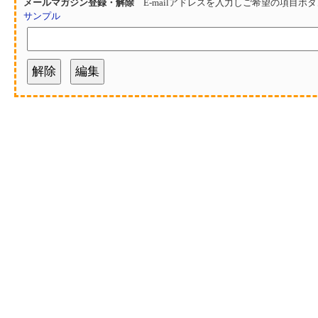
メールマガジン登録・解除
E-mailアドレスを入力しご希望の項目ボ
サンプル