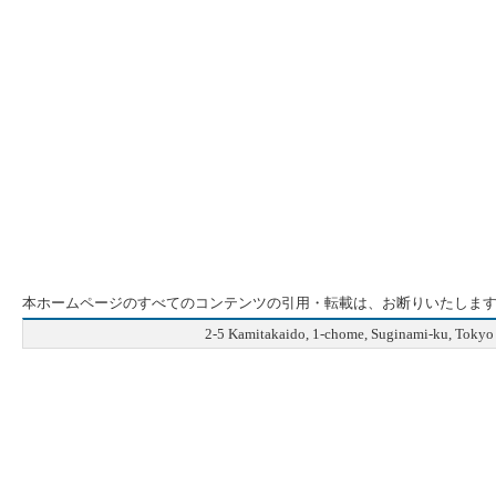
本ホームページのすべてのコンテンツの引用・転載は、お断りいたしま
2-5 Kamitakaido, 1-chome, Suginami-ku, Tok